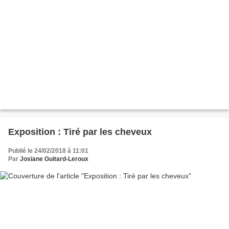
Exposition : Tiré par les cheveux
Publié le 24/02/2018 à 11:01
Par
Josiane Guitard-Leroux