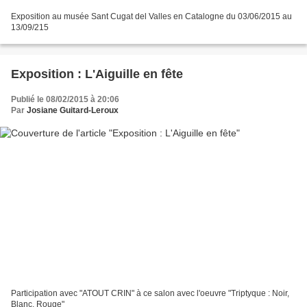
Exposition au musée Sant Cugat del Valles en Catalogne du 03/06/2015 au
13/09/215
Exposition : L'Aiguille en fête
Publié le 08/02/2015 à 20:06
Par
Josiane Guitard-Leroux
Participation avec "ATOUT CRIN" à ce salon avec l'oeuvre "Triptyque : Noir,
Blanc, Rouge"