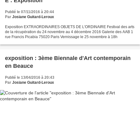
E : Exposition
Publié le 07/11/2016 à 20:44
Par
Josiane Guitard-Leroux
Exposition EXTRAORDINAIRES OBJETS DE L'ORDINAIRE Festival des arts
de la récupération du 24 novembre au 4 décembre 2016 Galerie des AAB 1
rue Francis Picabia 75020 Paris Vernissage le 25 novembre à 18h
exposition : 3ème Biennale d'Art contemporain
en Beauce
Publié le 13/04/2016 à 20:43
Par
Josiane Guitard-Leroux