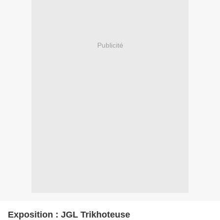
Publicité
Exposition : JGL Trikhoteuse