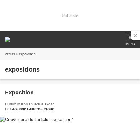
Publicité
MENU
Accueil
» expositions
expositions
Exposition
Publié le 07/01/2020 à 14:37
Par
Josiane Guitard-Leroux