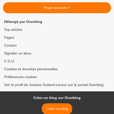
Page suivante >
Hébergé par Overblog
Top articles
Pages
Contact
Signaler un abus
C.G.U.
Cookies et données personnelles
Préférences cookies
Voir le profil de Josiane Guitard-Leroux sur le portail Overblog
Créer un blog sur Overblog
Créer un blog