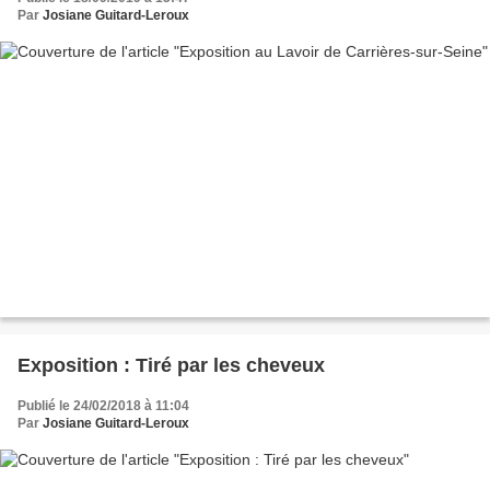
Par
Josiane Guitard-Leroux
Exposition : Tiré par les cheveux
Publié le 24/02/2018 à 11:04
Par
Josiane Guitard-Leroux