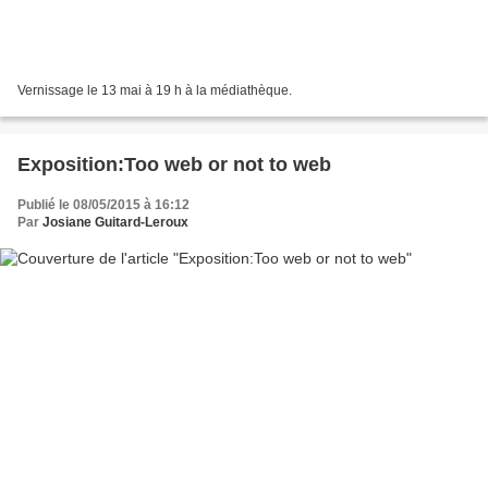
Vernissage le 13 mai à 19 h à la médiathèque.
Exposition:Too web or not to web
Publié le 08/05/2015 à 16:12
Par
Josiane Guitard-Leroux