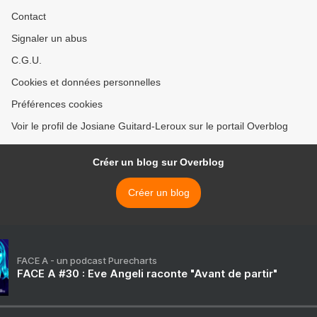
Contact
Signaler un abus
C.G.U.
Cookies et données personnelles
Préférences cookies
Voir le profil de Josiane Guitard-Leroux sur le portail Overblog
Créer un blog sur Overblog
Créer un blog
FACE A - un podcast Purecharts
FACE A #30 : Eve Angeli raconte "Avant de partir"