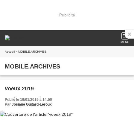
Publicité
MENU
Accueil
» MOBILE.ARCHIVES
MOBILE.ARCHIVES
voeux 2019
Publié le 19/01/2019 à 14:50
Par
Josiane Guitard-Leroux