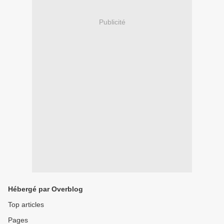
Publicité
Hébergé par Overblog
Top articles
Pages