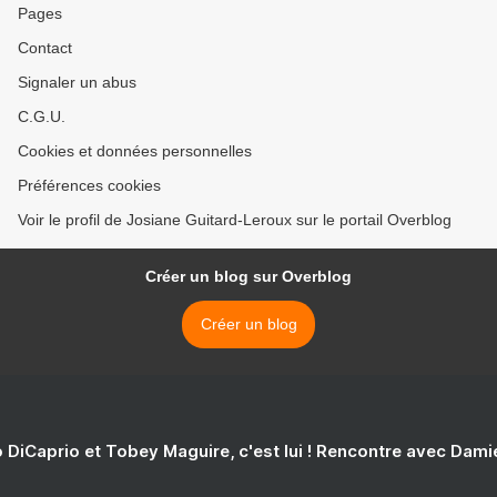
Pages
Contact
Signaler un abus
C.G.U.
Cookies et données personnelles
Préférences cookies
Voir le profil de Josiane Guitard-Leroux sur le portail Overblog
Créer un blog sur Overblog
Créer un blog
 DiCaprio et Tobey Maguire, c'est lui ! Rencontre avec Dam