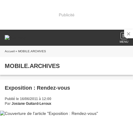
Publicité
MENU
Accueil
» MOBILE.ARCHIVES
MOBILE.ARCHIVES
Exposition : Rendez-vous
Publié le 16/06/2011 à 12:00
Par
Josiane Guitard-Leroux