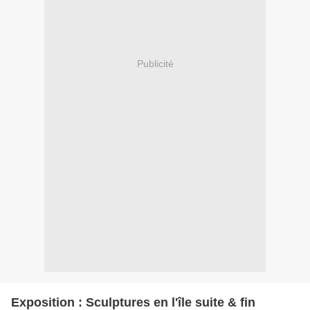
Publicité
Exposition : Sculptures en l'île suite & fin