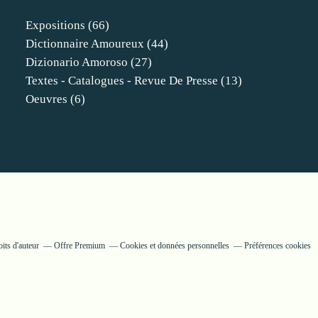
Expositions
(66)
Dictionnaire Amoureux
(44)
Dizionario Amoroso
(27)
Textes - Catalogues - Revue De Presse
(13)
Oeuvres
(6)
its d'auteur
Offre Premium
Cookies et données personnelles
Préférences cookies