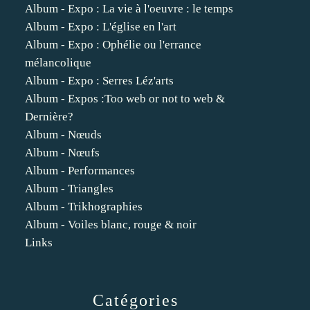
Album - Expo : La vie à l'oeuvre : le temps
Album - Expo : L'église en l'art
Album - Expo : Ophélie ou l'errance
mélancolique
Album - Expo : Serres Léz'arts
Album - Expos :Too web or not to web &
Dernière?
Album - Nœuds
Album - Nœufs
Album - Performances
Album - Triangles
Album - Trikhographies
Album - Voiles blanc, rouge & noir
Links
Catégories