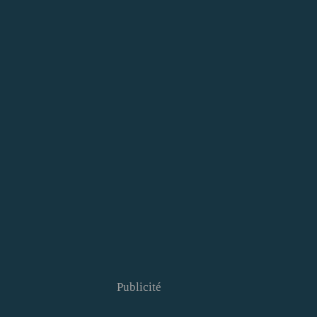
Publicité