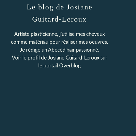
Le blog de Josiane
Guitard-Leroux
Artiste plasticienne, j'utilise mes cheveux
comme matériau pour réaliser mes oeuvres.
Je rédige un Abécéd'hair passionné.
Voir le profil de
Josiane Guitard-Leroux
sur
le portail Overblog