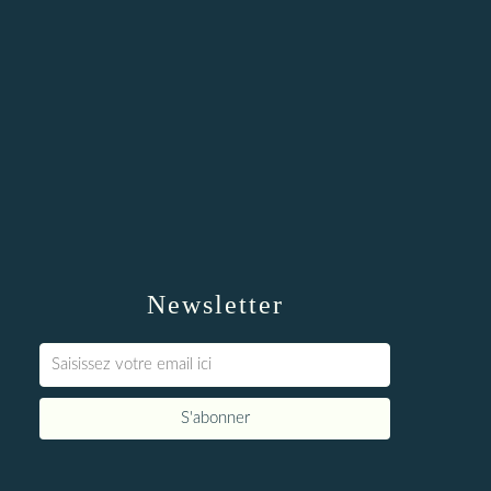
Newsletter