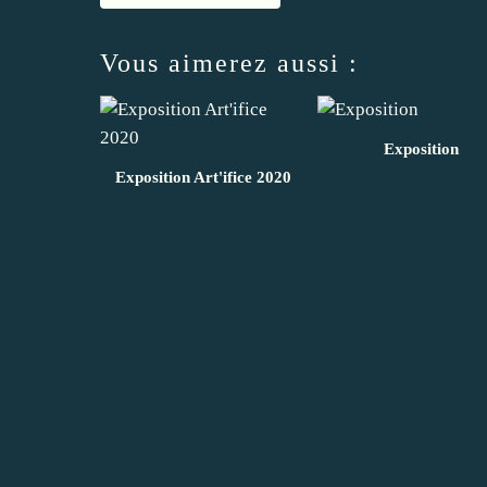
Vous aimerez aussi :
Exposition
Exposition Art'ifice 2020