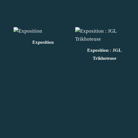
Exposition
Exposition : JGL
Trikhoteuse