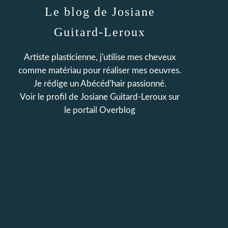
Le blog de Josiane
Guitard-Leroux
Artiste plasticienne, j'utilise mes cheveux
comme matériau pour réaliser mes oeuvres.
Je rédige un Abécéd'hair passionné.
Voir le profil de
Josiane Guitard-Leroux
sur
le portail Overblog