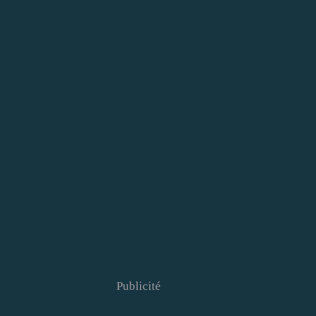
Publicité