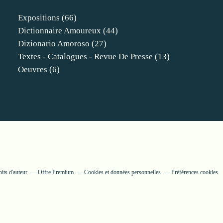
Expositions
(66)
Dictionnaire Amoureux
(44)
Dizionario Amoroso
(27)
Textes - Catalogues - Revue De Presse
(13)
Oeuvres
(6)
its d'auteur
Offre Premium
Cookies et données personnelles
Préférences cookies