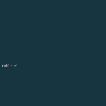
Publicité