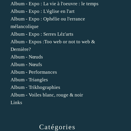
Album - Expo : La vie à l'oeuvre : le temps
Album - Expo : L'église en l'art
Album - Expo : Ophélie ou l'errance
mélancolique
Album - Expo : Serres Léz'arts
Album - Expos :Too web or not to web &
Dernière?
Album - Nœuds
Album - Nœufs
Album - Performances
Album - Triangles
Album - Trikhographies
Album - Voiles blanc, rouge & noir
Links
Catégories