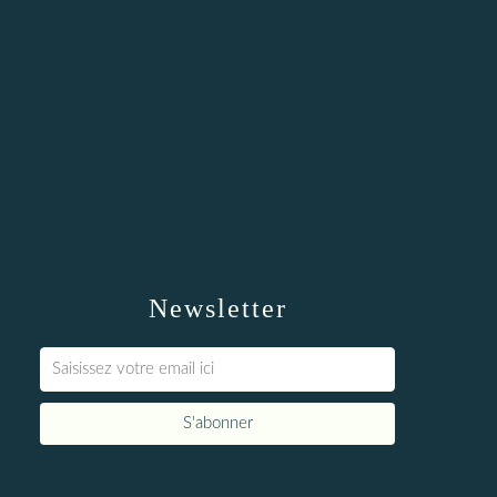
Newsletter