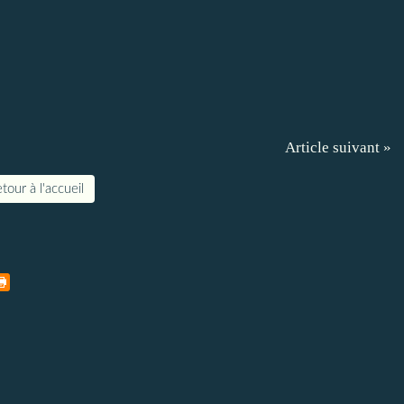
Article suivant »
tour à l'accueil