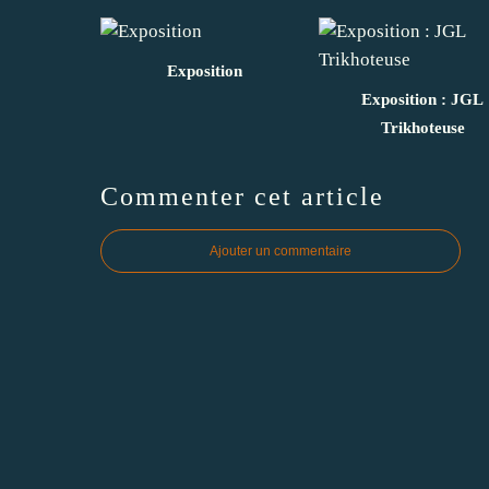
Exposition
Exposition : JGL
Trikhoteuse
Commenter cet article
Ajouter un commentaire