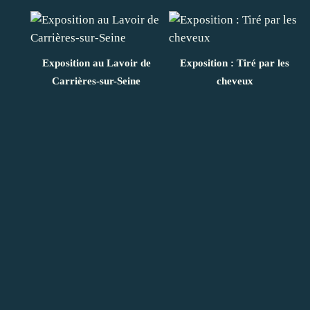
Exposition au Lavoir de
Exposition : Tiré par les
Carrières-sur-Seine
cheveux